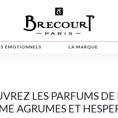
ES ÉMOTIONNELS
LA MARQUE
VREZ LES PARFUMS DE
E AGRUMES ET HESPE