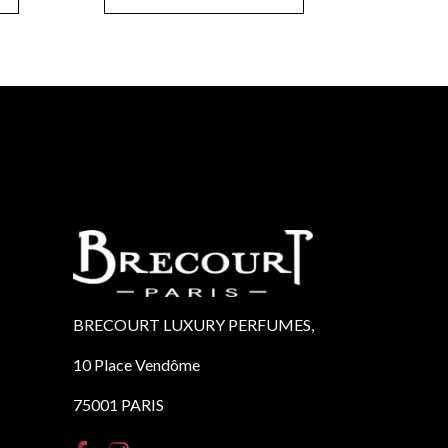
BRECOURT LUXURY PERFUMES,
10 Place Vendôme
75001 PARIS