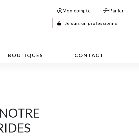
Mon compte
Panier
Je suis un professionnel
BOUTIQUES
CONTACT
 NOTRE
RIDES