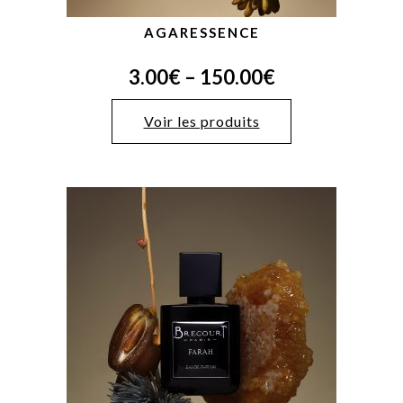
AGARESSENCE
3.00
€
–
150.00
€
Voir les produits