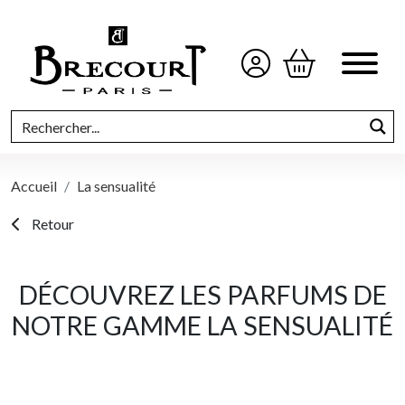
Accueil
La sensualité
Retour
DÉCOUVREZ LES PARFUMS DE
NOTRE GAMME LA SENSUALITÉ