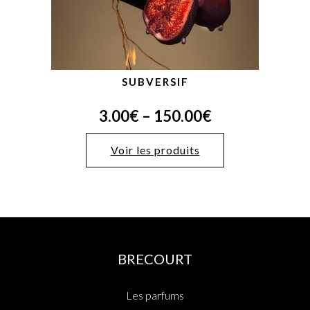
SUBVERSIF
3.00
€
–
150.00
€
Voir les produits
BRECOURT
Les parfums