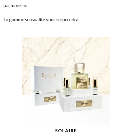
parfumerie.
La gamme sensualité vous surprendra.
SOLAIRE