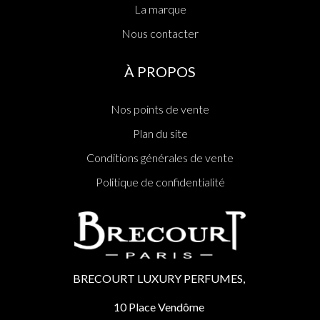
La marque
Nous contacter
À PROPOS
Nos points de vente
Plan du site
Conditions générales de vente
Politique de confidentialité
BRECOURT LUXURY PERFUMES,
10 Place Vendôme