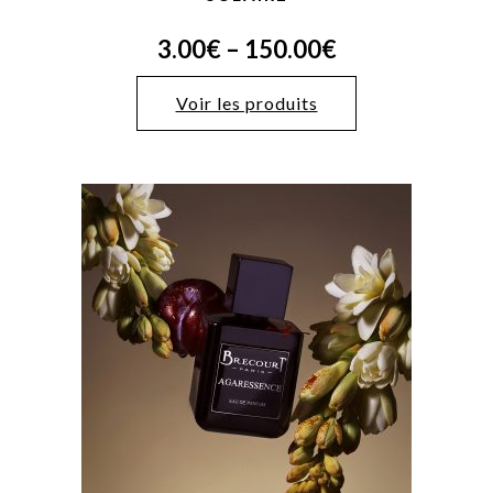
3.00
€
–
150.00
€
Voir les produits