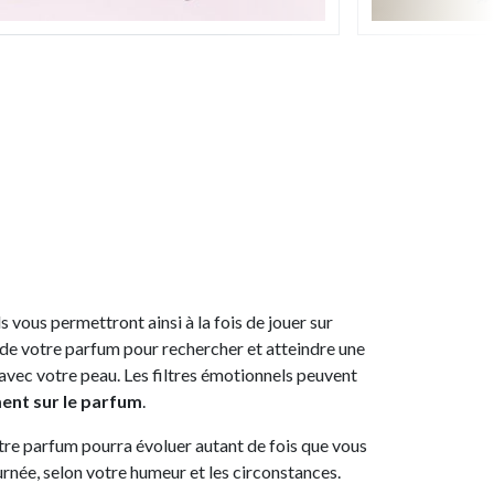
 vous permettront ainsi à la fois de jouer sur
me de votre parfum pour rechercher et atteindre une
vec votre peau. Les filtres émotionnels peuvent
ent sur le parfum
.
tre parfum pourra évoluer autant de fois que vous
urnée, selon votre humeur et les circonstances.