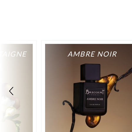
TAIGNE
AMBRE NOIR