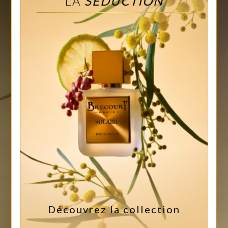
LA
SÉDUCTION
Découvrez la collection