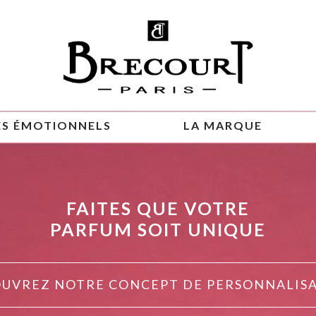
ES ÉMOTIONNELS
LA MARQUE
FAITES QUE VOTRE
PARFUM SOIT UNIQUE
UVREZ NOTRE CONCEPT DE PERSONNALIS