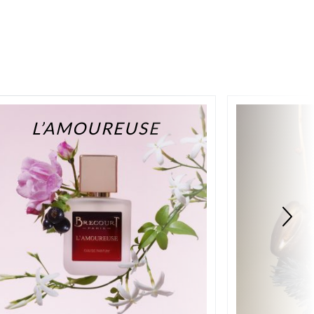
L’AMOUREUSE