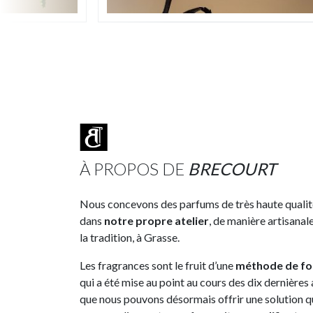
À PROPOS DE
BRECOURT
Nous concevons des parfums de très haute qualit
dans
notre propre atelier
, de manière artisanale
la tradition, à Grasse.
Les fragrances sont le fruit d’une
méthode de fo
qui a été mise au point au cours des dix dernières 
que nous pouvons désormais offrir une solution q