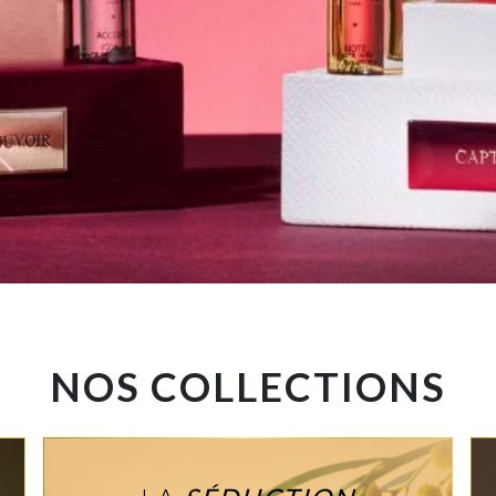
NOS COLLECTIONS