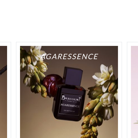
AGARESSENCE